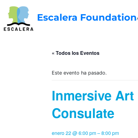
Escalera Foundation
« Todos los Eventos
Este evento ha pasado.
Inmersive Art
Consulate
enero 22 @ 6:00 pm
–
8:00 pm