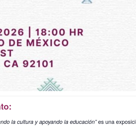
to:
es una exposició
ando la cultura y apoyando la educación”