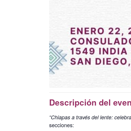
Descripción del even
“Chiapas a través del lente: celebr
secciones: